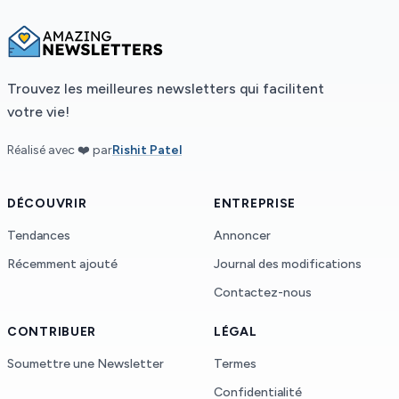
Trouvez les meilleures newsletters qui facilitent
votre vie!
Réalisé avec ❤️ par
Rishit Patel
DÉCOUVRIR
ENTREPRISE
Tendances
Annoncer
Récemment ajouté
Journal des modifications
Contactez-nous
CONTRIBUER
LÉGAL
Soumettre une Newsletter
Termes
Confidentialité