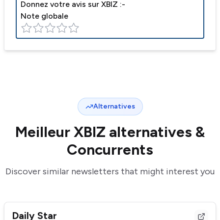
Donnez votre avis sur
XBIZ
:-
Note globale
Alternatives
Meilleur
XBIZ
alternatives &
Concurrents
Discover similar newsletters that might interest you
Daily Star