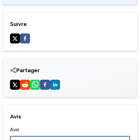
Suivre
Partager
Avis
Avis