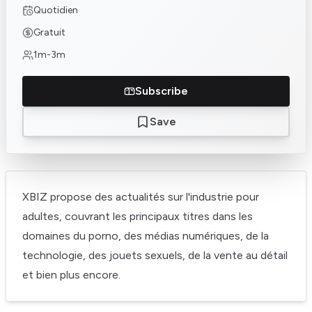
Quotidien
Gratuit
1m-3m
Subscribe
Save
XBIZ propose des actualités sur l'industrie pour
adultes, couvrant les principaux titres dans les
domaines du porno, des médias numériques, de la
technologie, des jouets sexuels, de la vente au détail
et bien plus encore.