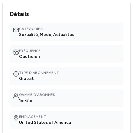
Détails
CATÉGORIES
Sexualité, Mode, Actualités
FRÉQUENCE
Quotidien
TYPE D'ABONNEMENT
Gratuit
GAMME D'ABONNÉS
1m-3m
EMPLACEMENT
United States of America