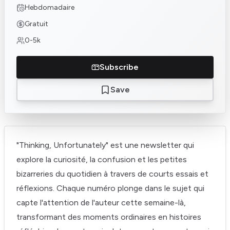
Hebdomadaire
Gratuit
0-5k
Subscribe
Save
"Thinking, Unfortunately" est une newsletter qui
explore la curiosité, la confusion et les petites
bizarreries du quotidien à travers de courts essais et
réflexions. Chaque numéro plonge dans le sujet qui
capte l'attention de l'auteur cette semaine-là,
transformant des moments ordinaires en histoires