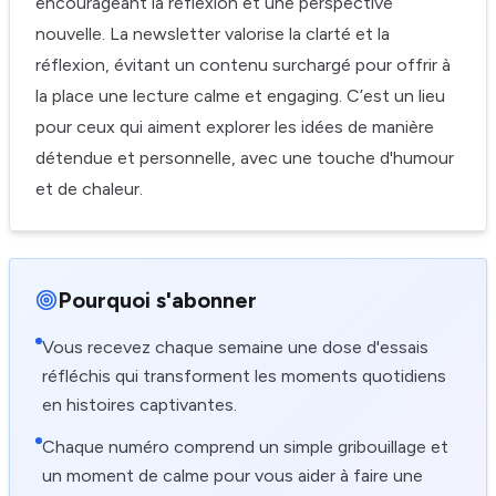
encourageant la réflexion et une perspective
nouvelle. La newsletter valorise la clarté et la
réflexion, évitant un contenu surchargé pour offrir à
la place une lecture calme et engaging. C’est un lieu
pour ceux qui aiment explorer les idées de manière
détendue et personnelle, avec une touche d'humour
et de chaleur.
Pourquoi s'abonner
Vous recevez chaque semaine une dose d'essais
réfléchis qui transforment les moments quotidiens
en histoires captivantes.
Chaque numéro comprend un simple gribouillage et
un moment de calme pour vous aider à faire une