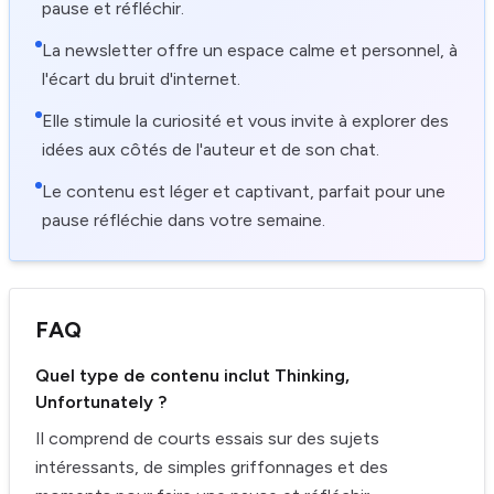
pause et réfléchir.
La newsletter offre un espace calme et personnel, à
l'écart du bruit d'internet.
Elle stimule la curiosité et vous invite à explorer des
idées aux côtés de l'auteur et de son chat.
Le contenu est léger et captivant, parfait pour une
pause réfléchie dans votre semaine.
FAQ
Quel type de contenu inclut Thinking,
Unfortunately ?
Il comprend de courts essais sur des sujets
intéressants, de simples griffonnages et des