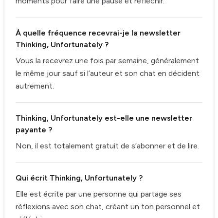
moments pour faire une pause et réfléchir.
À quelle fréquence recevrai-je la newsletter
Thinking, Unfortunately ?
Vous la recevrez une fois par semaine, généralement
le même jour sauf si l’auteur et son chat en décident
autrement.
Thinking, Unfortunately est-elle une newsletter
payante ?
Non, il est totalement gratuit de s’abonner et de lire.
Qui écrit Thinking, Unfortunately ?
Elle est écrite par une personne qui partage ses
réflexions avec son chat, créant un ton personnel et