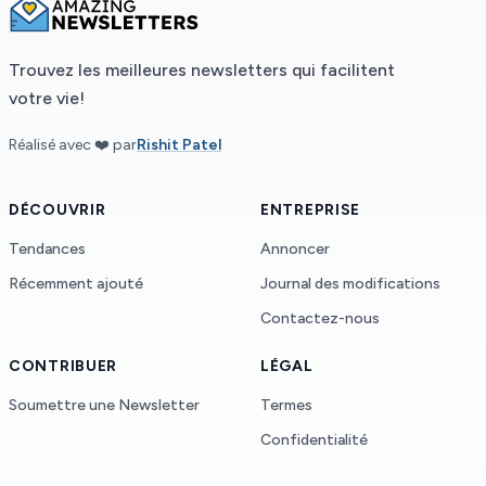
Trouvez les meilleures newsletters qui facilitent
votre vie!
Réalisé avec ❤️ par
Rishit Patel
DÉCOUVRIR
ENTREPRISE
Tendances
Annoncer
Récemment ajouté
Journal des modifications
Contactez-nous
CONTRIBUER
LÉGAL
Soumettre une Newsletter
Termes
Confidentialité