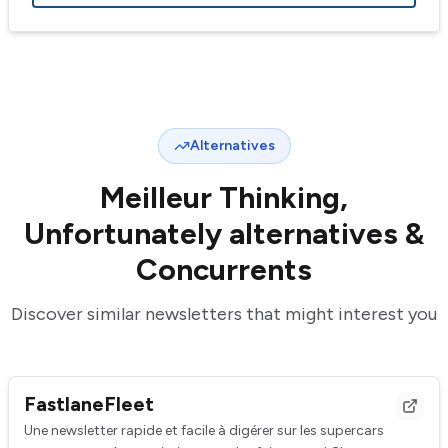
Alternatives
Meilleur
Thinking,
Unfortunately
alternatives &
Concurrents
Discover similar newsletters that might interest you
FastlaneFleet
Une newsletter rapide et facile à digérer sur les supercars