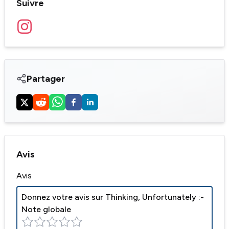
Suivre
Partager
Avis
Avis
Donnez votre avis sur
Thinking, Unfortunately
:-
Note globale