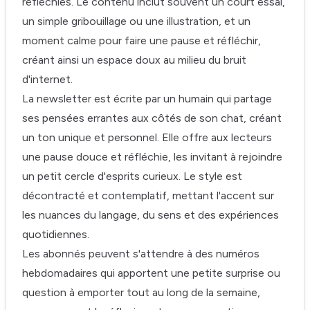
réfléchies. Le contenu inclut souvent un court essai,
un simple gribouillage ou une illustration, et un
moment calme pour faire une pause et réfléchir,
créant ainsi un espace doux au milieu du bruit
d'internet.
La newsletter est écrite par un humain qui partage
ses pensées errantes aux côtés de son chat, créant
un ton unique et personnel. Elle offre aux lecteurs
une pause douce et réfléchie, les invitant à rejoindre
un petit cercle d'esprits curieux. Le style est
décontracté et contemplatif, mettant l'accent sur
les nuances du langage, du sens et des expériences
quotidiennes.
Les abonnés peuvent s'attendre à des numéros
hebdomadaires qui apportent une petite surprise ou
question à emporter tout au long de la semaine,