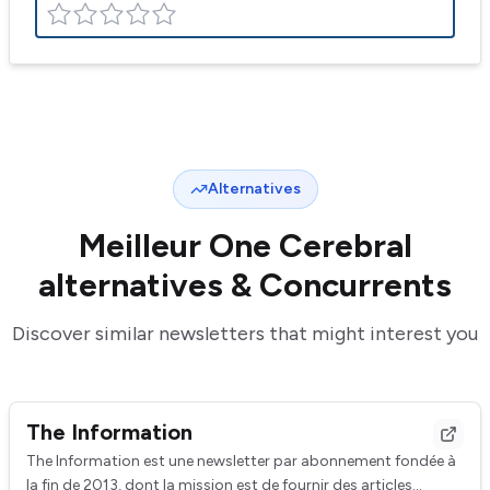
Alternatives
Meilleur
One Cerebral
alternatives & Concurrents
Discover similar newsletters that might interest you
The Information
The Information est une newsletter par abonnement fondée à
la fin de 2013, dont la mission est de fournir des articles