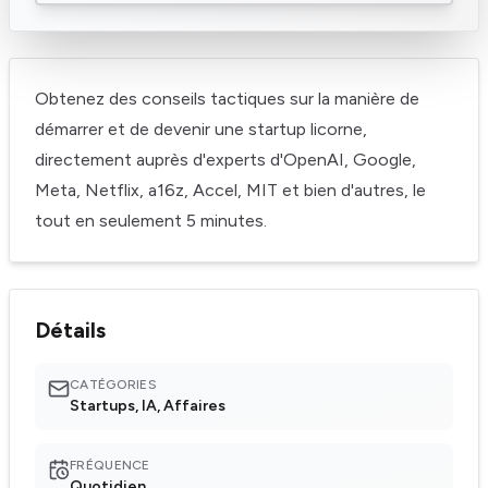
Obtenez des conseils tactiques sur la manière de
démarrer et de devenir une startup licorne,
directement auprès d'experts d'OpenAI, Google,
Meta, Netflix, a16z, Accel, MIT et bien d'autres, le
tout en seulement 5 minutes.
Détails
CATÉGORIES
Startups, IA, Affaires
FRÉQUENCE
Quotidien