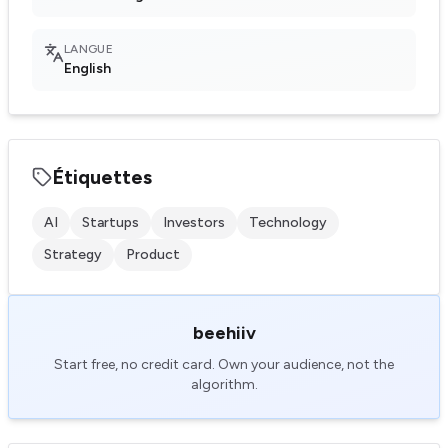
LANGUE
English
Étiquettes
AI
Startups
Investors
Technology
Strategy
Product
beehiiv
Start free, no credit card. Own your audience, not the
algorithm.