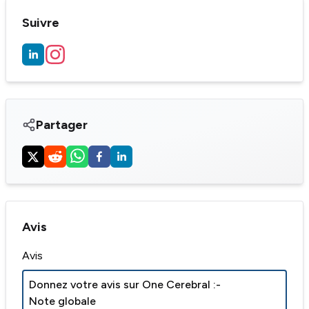
Suivre
Partager
Avis
Avis
Donnez votre avis sur
One Cerebral
:-
Note globale