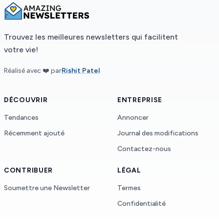
Trouvez les meilleures newsletters qui facilitent
votre vie!
Réalisé avec ❤️ par
Rishit Patel
DÉCOUVRIR
ENTREPRISE
Tendances
Annoncer
Récemment ajouté
Journal des modifications
Contactez-nous
CONTRIBUER
LÉGAL
Soumettre une Newsletter
Termes
Confidentialité