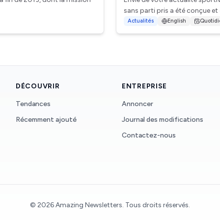
sans parti pris a été conçue et 
Actualités
English
Quotid
DÉCOUVRIR
ENTREPRISE
Tendances
Annoncer
Récemment ajouté
Journal des modifications
Contactez-nous
©
2026
Amazing Newsletters.
Tous droits réservés
.