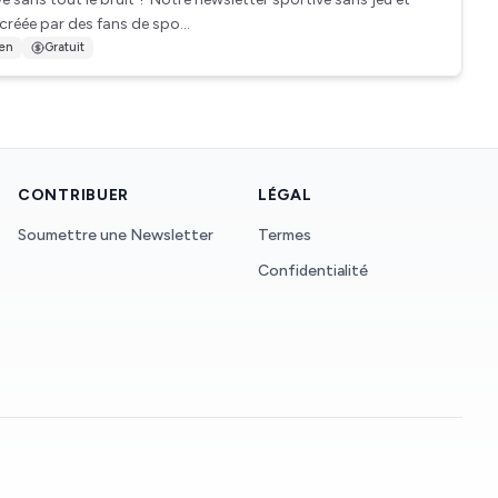
créée par des fans de spo...
ien
Gratuit
CONTRIBUER
LÉGAL
Soumettre une Newsletter
Termes
Confidentialité